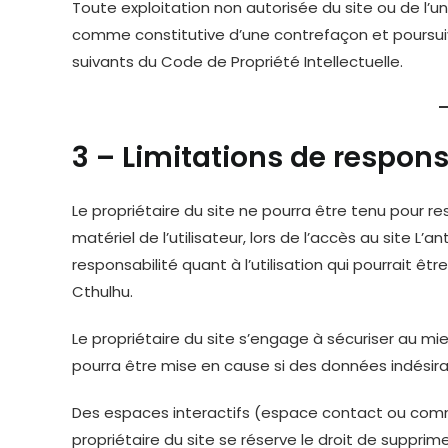
Toute exploitation non autorisée du site ou de l’
comme constitutive d’une contrefaçon et poursuiv
suivants du Code de Propriété Intellectuelle.
3 – Limitations de respons
Le propriétaire du site ne pourra être tenu pour
matériel de l’utilisateur, lors de l’accès au site L’
responsabilité quant à l’utilisation qui pourrait ê
Cthulhu.
Le propriétaire du site s’engage à sécuriser au mi
pourra être mise en cause si des données indésirab
Des espaces interactifs (espace contact ou commen
propriétaire du site se réserve le droit de suppr