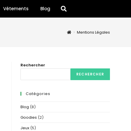
Vêtements
Blog
>
Mentions Légales
Rechercher
RECHERCHER
Catégories
Blog
(8)
Goodies
(2)
Jeux
(5)