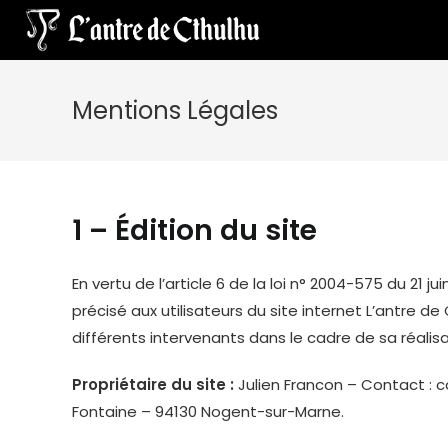
Mentions Légales
1 – Édition du site
En vertu de l’article 6 de la loi n° 2004-575 du 21 
précisé aux utilisateurs du site internet L’antre d
différents intervenants dans le cadre de sa réalisa
Propriétaire du site :
Julien Francon – Contact : 
Fontaine – 94130 Nogent-sur-Marne.