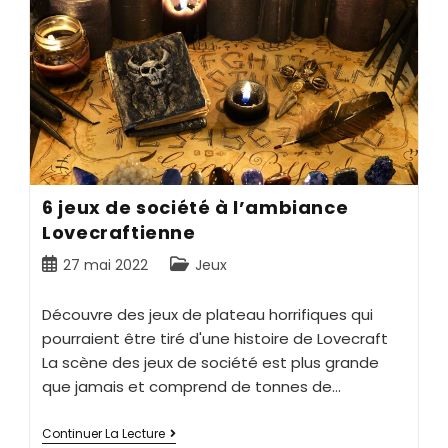
6 jeux de société à l’ambiance
Lovecraftienne
27 mai 2022
Jeux
Découvre des jeux de plateau horrifiques qui
pourraient être tiré d'une histoire de Lovecraft
La scène des jeux de société est plus grande
que jamais et comprend de tonnes de…
Continuer La Lecture