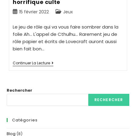
horrifique culte
15 février 2022
Jeux
Le jeu de rôle qui va vous faire sombrer dans la
folie Ah... L'appel de Cthulhu... Rarement jeu de
rôle papier et écrits de Lovecraft auront aussi
bien fait bon…
Continuer La Lecture
Rechercher
RECHERCHER
Catégories
Blog
(8)