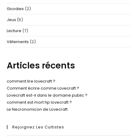
Goodies
(2)
Jeux
(5)
Lecture
(7)
Vêtements
(2)
Articles récents
comment lire lovecraft​ ?
Comment écrire comme Lovecraft ?
Lovecraft est-il dans le domaine public ?
comment est mort hp lovecraft​ ?
Le Necronomicon de Lovecraft
Rejoignez Les Cultistes