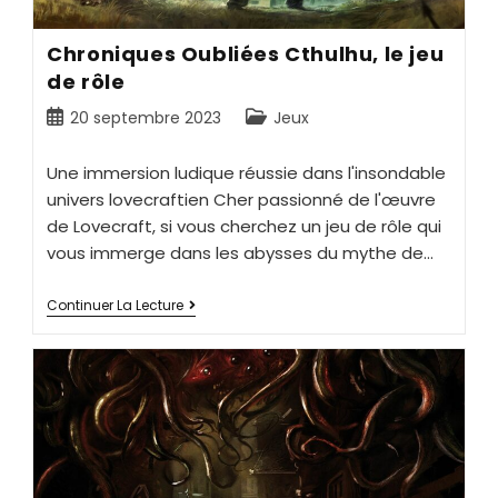
Chroniques Oubliées Cthulhu, le jeu
de rôle
20 septembre 2023
Jeux
Une immersion ludique réussie dans l'insondable
univers lovecraftien Cher passionné de l'œuvre
de Lovecraft, si vous cherchez un jeu de rôle qui
vous immerge dans les abysses du mythe de…
Continuer La Lecture