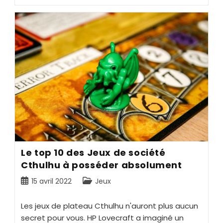
Le top 10 des Jeux de société
Cthulhu à posséder absolument
15 avril 2022
Jeux
Les jeux de plateau Cthulhu n'auront plus aucun
secret pour vous. HP Lovecraft a imaginé un