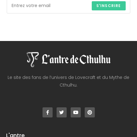
S'INSCRIRE
Le site des fans de l’univers de Lovecraft et du Mythe de
Cthulhu.
L'antre