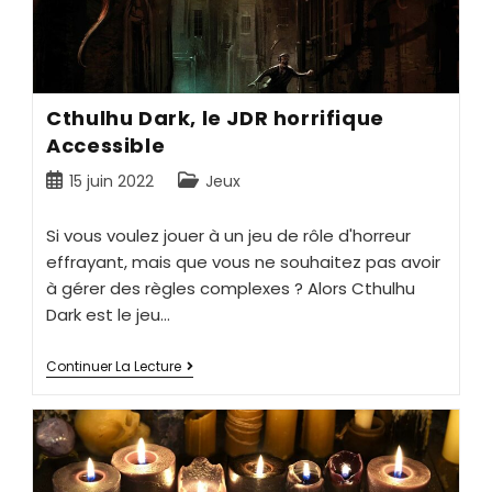
Cthulhu Dark, le JDR horrifique
Accessible
15 juin 2022
Jeux
Si vous voulez jouer à un jeu de rôle d'horreur
effrayant, mais que vous ne souhaitez pas avoir
à gérer des règles complexes ? Alors Cthulhu
Dark est le jeu…
Continuer La Lecture