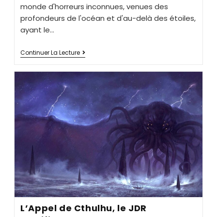
monde d'horreurs inconnues, venues des
profondeurs de l'océan et d'au-delà des étoiles,
ayant le…
Continuer La Lecture
L’Appel de Cthulhu, le JDR