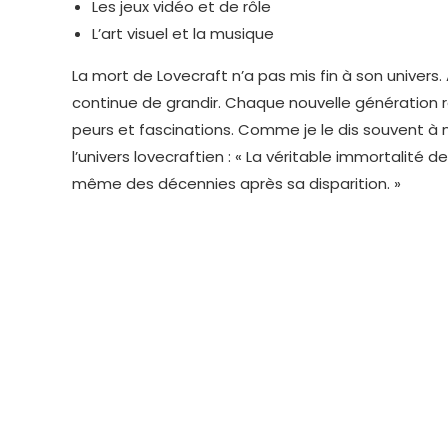
Les jeux vidéo et de rôle
L’art visuel et la musique
La mort de Lovecraft n’a pas mis fin à son univers.
continue de grandir. Chaque nouvelle génération 
peurs et fascinations. Comme je le dis souvent à 
l’univers lovecraftien : « La véritable immortalité 
même des décennies après sa disparition. »