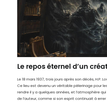
Le repos éternel d’un cré
Le 18 mars 1937, trois jours après son décès, H.P. 
Ce lieu est devenu un véritable pèlerinage pour le
rendre il y a quelques années, et l’atmosphère qui
de l’auteur, comme si son esprit continuait à erre